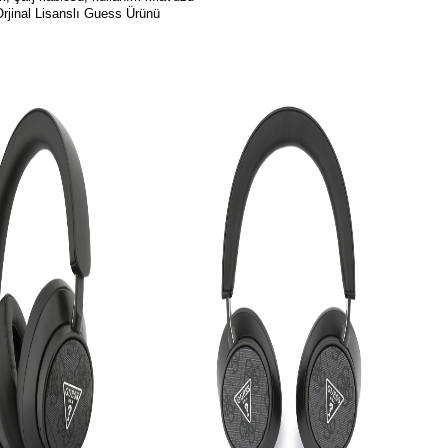
rjinal Lisanslı Guess Ürünü