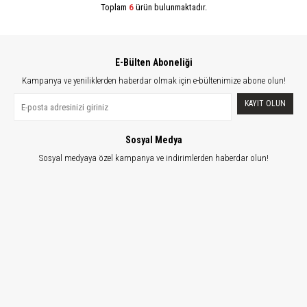
Toplam
6
ürün bulunmaktadır.
E-Bülten Aboneliği
Kampanya ve yeniliklerden haberdar olmak için e-bültenimize abone olun!
KAYIT OLUN
Sosyal Medya
Sosyal medyaya özel kampanya ve indirimlerden haberdar olun!