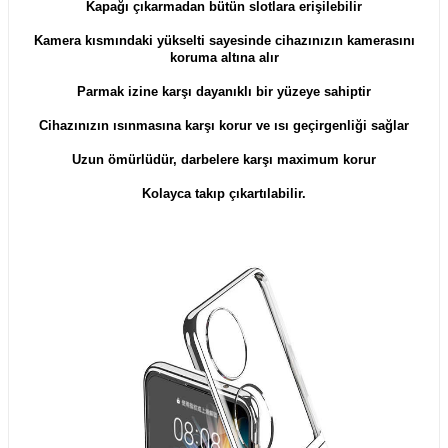
Kapağı çıkarmadan bütün slotlara erişilebilir
Kamera kısmındaki yükselti sayesinde cihazınızın kamerasını
koruma altına alır
Parmak izine karşı dayanıklı bir yüzeye sahiptir
Cihazınızın ısınmasına karşı korur ve ısı geçirgenliği sağlar
Uzun ömürlüdür, darbelere karşı maximum korur
Kolayca takıp çıkartılabilir.