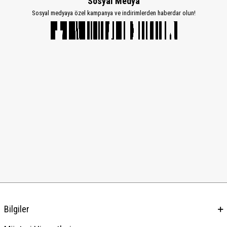
Sosyal Medya
Sosyal medyaya özel kampanya ve indirimlerden haberdar olun!
Bilgiler