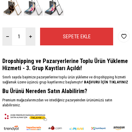
SEPETE EKLE
Dropshipping ve Pazaryerlerine Toplu Ürün Yükleme
Hizmeti - 3. Grup Kayıtları Açıldı!
Sınırlı sayıda bayimize pazaryerlerine toplu ürün yükleme ve dropshipping hizmeti
sağlamak üzere üçüncü grup kayıtlarımız başlamıştır!
BAŞVURU İÇİN TIKLAYINIZ
Bu Ürünü Nereden Satın Alabilirim?
Premium mağazalarımızdan ve istediğiniz pazaryeinden ürünümüzü satın
alabilirsiniz.