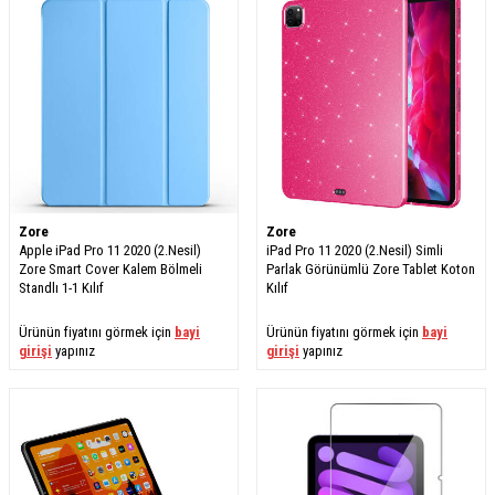
Zore
Zore
Apple iPad Pro 11 2020 (2.Nesil)
iPad Pro 11 2020 (2.Nesil) Simli
Zore Smart Cover Kalem Bölmeli
Parlak Görünümlü Zore Tablet Koton
Standlı 1-1 Kılıf
Kılıf
Ürünün fiyatını görmek için
bayi
Ürünün fiyatını görmek için
bayi
girişi
yapınız
girişi
yapınız