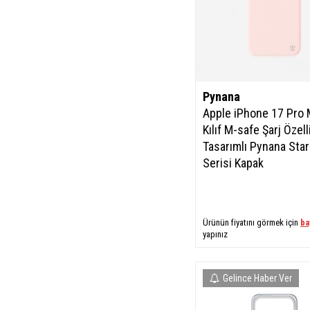
Pynana
Apple iPhone 17 Pro
Kılıf M-safe Şarj Özelli
Tasarımlı Pynana Star
Serisi Kapak
Ürünün fiyatını görmek için
ba
yapınız
Gelince Haber Ver