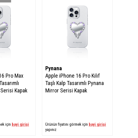
Pynana
16 Pro Max
Apple iPhone 16 Pro Kılıf
 Tasarımlı
Taşlı Kalp Tasarımlı Pynana
 Serisi Kapak
Mirror Serisi Kapak
mek için
bayi girişi
Ürünün fiyatını görmek için
bayi girişi
yapınız