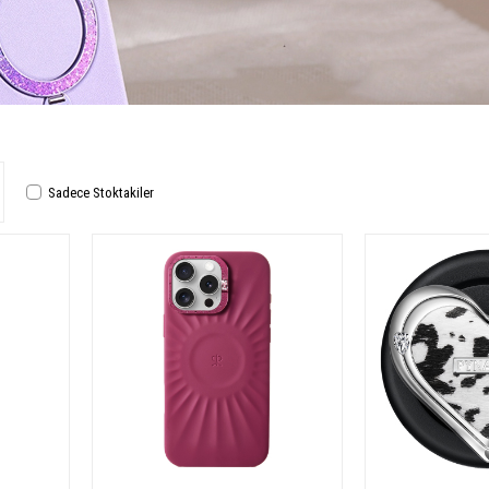
Sadece Stoktakiler