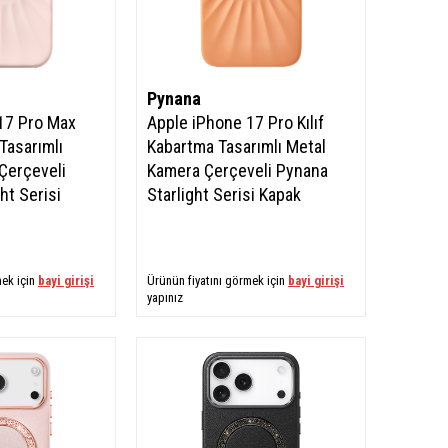
Pynana
17 Pro Max
Apple iPhone 17 Pro Kılıf
 Tasarımlı
Kabartma Tasarımlı Metal
Çerçeveli
Kamera Çerçeveli Pynana
ht Serisi
Starlight Serisi Kapak
mek için
bayi girişi
Ürünün fiyatını görmek için
bayi girişi
yapınız