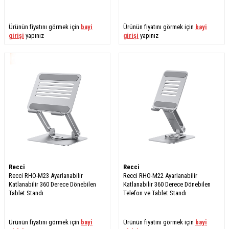
Ürünün fiyatını görmek için
bayi
Ürünün fiyatını görmek için
bayi
girişi
yapınız
girişi
yapınız
Recci
Recci
Recci RHO-M23 Ayarlanabilir
Recci RHO-M22 Ayarlanabilir
Katlanabilir 360 Derece Dönebilen
Katlanabilir 360 Derece Dönebilen
Tablet Standı
Telefon ve Tablet Standı
Ürünün fiyatını görmek için
bayi
Ürünün fiyatını görmek için
bayi