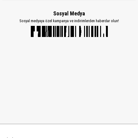
Sosyal Medya
Sosyal medyaya özel kampanya ve indirimlerden haberdar olun!