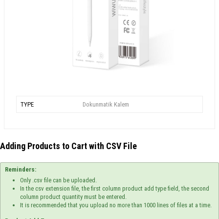
TYPE
Dokunmatik Kalem
Adding Products to Cart with CSV File
Reminders:
Only .csv file can be uploaded.
In the csv extension file, the first column product add type field, the second
column product quantity must be entered.
It is recommended that you upload no more than 1000 lines of files at a time.