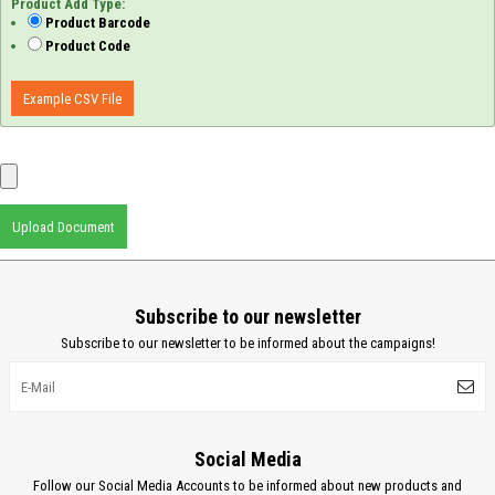
Product Add Type:
Product Barcode
Product Code
Example CSV File
Upload Document
Subscribe to our newsletter
Subscribe to our newsletter to be informed about the campaigns!
Social Media
Follow our Social Media Accounts to be informed about new products and