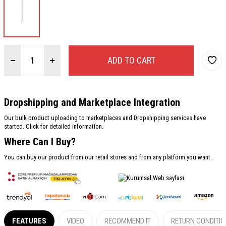
ADD TO CART
Dropshipping and Marketplace Integration
Our bulk product uploading to marketplaces and Dropshipping services have
started. Click for detailed information.
Where Can I Buy?
You can buy our product from our retail stores and from any platform you want.
FEATURES
VIDEO
RECOMMEND IT
RETURN CONDITI