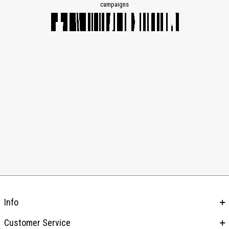
campaigns
Info
Customer Service