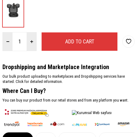
ADD TO CART
Dropshipping and Marketplace Integration
Our bulk product uploading to marketplaces and Dropshipping services have
started. Click for detailed information.
Where Can I Buy?
You can buy our product from our retail stores and from any platform you want.