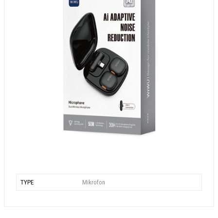
TYPE
Mikrofon