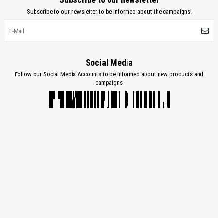
Subscribe to our newsletter to be informed about the campaigns!
Social Media
Follow our Social Media Accounts to be informed about new products and
campaigns