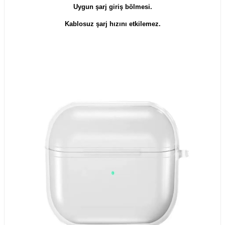
Uygun şarj giriş bölmesi.
Kablosuz şarj hızını etkilemez.