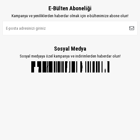
E-Bülten Aboneliği
Kampanya ve yeniliklerden haberdar olmak için e-bültenimize abone olun!
Sosyal Medya
Sosyal medyaya özel kampanya ve indirimlerden haberdar olun!