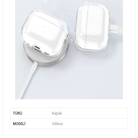
TÜRÜ
Kapak
MODELİ
Silikon