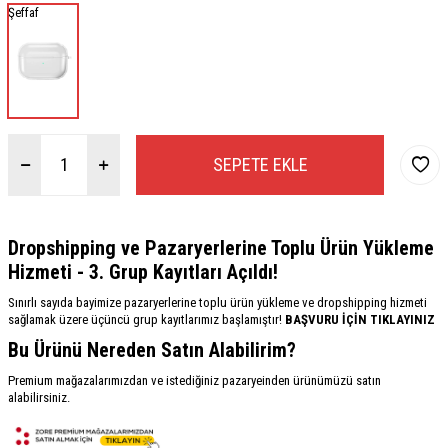
Şeffaf
SEPETE EKLE
Dropshipping ve Pazaryerlerine Toplu Ürün Yükleme
Hizmeti - 3. Grup Kayıtları Açıldı!
Sınırlı sayıda bayimize pazaryerlerine toplu ürün yükleme ve dropshipping hizmeti
sağlamak üzere üçüncü grup kayıtlarımız başlamıştır!
BAŞVURU İÇİN TIKLAYINIZ
Bu Ürünü Nereden Satın Alabilirim?
Premium mağazalarımızdan ve istediğiniz pazaryeinden ürünümüzü satın
alabilirsiniz.