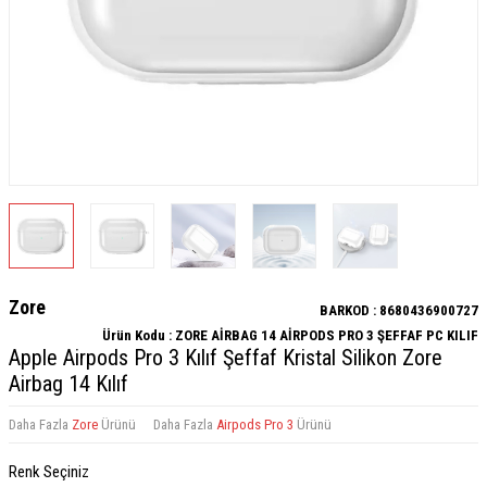
Zore
BARKOD :
8680436900727
Ürün Kodu :
ZORE AİRBAG 14 AİRPODS PRO 3 ŞEFFAF PC KILIF
Apple Airpods Pro 3 Kılıf Şeffaf Kristal Silikon Zore
Airbag 14 Kılıf
Daha Fazla
Zore
Ürünü
Daha Fazla
Airpods Pro 3
Ürünü
Renk Seçiniz