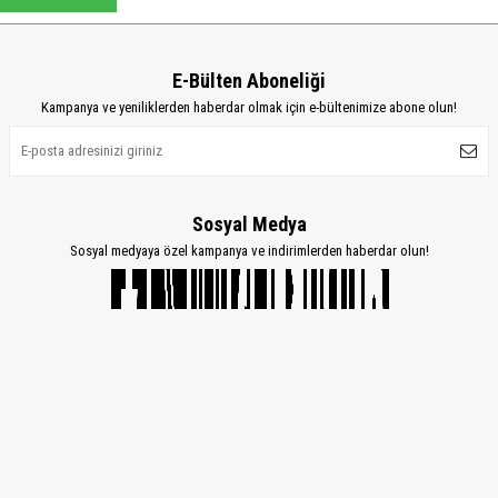
E-Bülten Aboneliği
Kampanya ve yeniliklerden haberdar olmak için e-bültenimize abone olun!
Sosyal Medya
Sosyal medyaya özel kampanya ve indirimlerden haberdar olun!