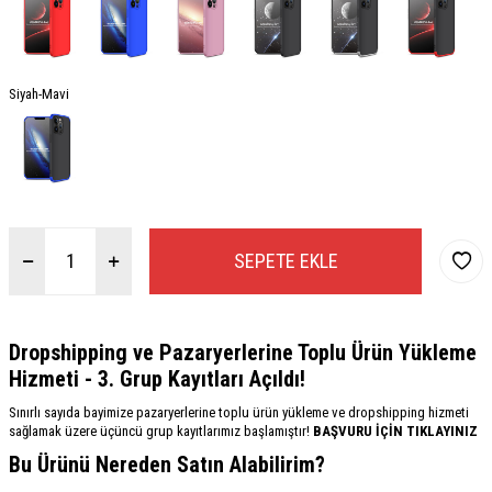
Siyah-Mavi
SEPETE EKLE
Dropshipping ve Pazaryerlerine Toplu Ürün Yükleme
Hizmeti - 3. Grup Kayıtları Açıldı!
Sınırlı sayıda bayimize pazaryerlerine toplu ürün yükleme ve dropshipping hizmeti
sağlamak üzere üçüncü grup kayıtlarımız başlamıştır!
BAŞVURU İÇİN TIKLAYINIZ
Bu Ürünü Nereden Satın Alabilirim?