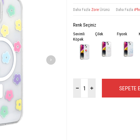
Daha Fazla
Zore
Ürünü
Daha Fazla
iPh
Renk Seçiniz
Sevimli
Çilek
Fiyonk
Köpek
SEPETE 