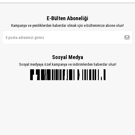
E-Bülten Aboneliği
Kampanya ve yeniliklerden haberdar olmak için e-bültenimize abone olun!
Sosyal Medya
Sosyal medyaya özel kampanya ve indirimlerden haberdar olun!