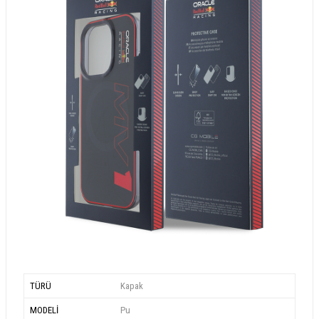
TÜRÜ
Kapak
MODELİ
Pu