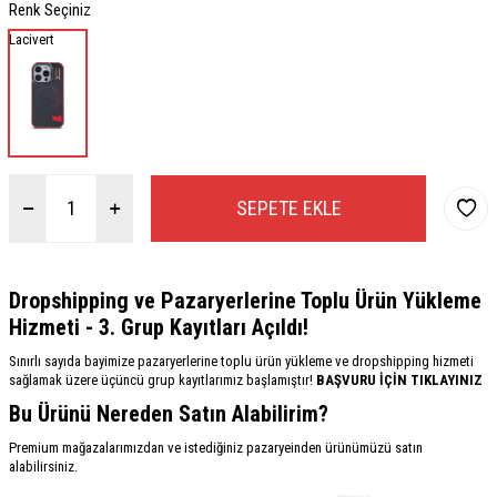
Renk Seçiniz
Lacivert
SEPETE EKLE
Dropshipping ve Pazaryerlerine Toplu Ürün Yükleme
Hizmeti - 3. Grup Kayıtları Açıldı!
Sınırlı sayıda bayimize pazaryerlerine toplu ürün yükleme ve dropshipping hizmeti
sağlamak üzere üçüncü grup kayıtlarımız başlamıştır!
BAŞVURU İÇİN TIKLAYINIZ
Bu Ürünü Nereden Satın Alabilirim?
Premium mağazalarımızdan ve istediğiniz pazaryeinden ürünümüzü satın
alabilirsiniz.