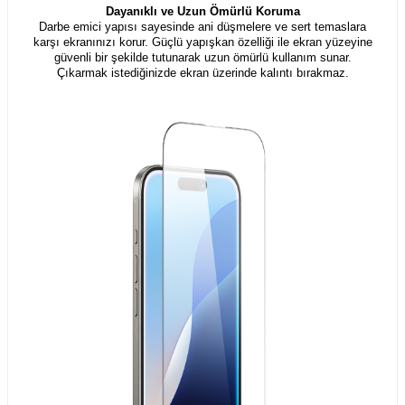
Dayanıklı ve Uzun Ömürlü Koruma
Darbe emici yapısı sayesinde ani düşmelere ve sert temaslara
karşı ekranınızı korur. Güçlü yapışkan özelliği ile ekran yüzeyine
güvenli bir şekilde tutunarak uzun ömürlü kullanım sunar.
Çıkarmak istediğinizde ekran üzerinde kalıntı bırakmaz.