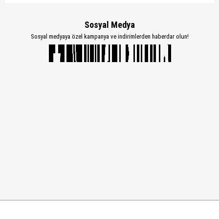
Sosyal Medya
Sosyal medyaya özel kampanya ve indirimlerden haberdar olun!