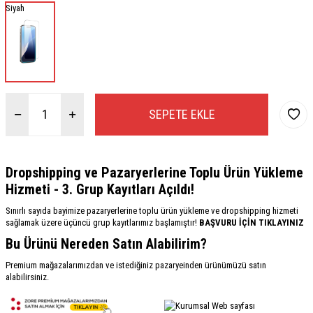
Siyah
SEPETE EKLE
Dropshipping ve Pazaryerlerine Toplu Ürün Yükleme
Hizmeti - 3. Grup Kayıtları Açıldı!
Sınırlı sayıda bayimize pazaryerlerine toplu ürün yükleme ve dropshipping hizmeti
sağlamak üzere üçüncü grup kayıtlarımız başlamıştır!
BAŞVURU İÇİN TIKLAYINIZ
Bu Ürünü Nereden Satın Alabilirim?
Premium mağazalarımızdan ve istediğiniz pazaryeinden ürünümüzü satın
alabilirsiniz.