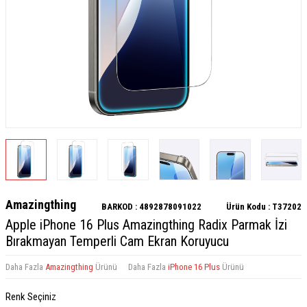
Amazingthing
BARKOD :
4892878091022
Ürün Kodu :
T37202
Apple iPhone 16 Plus Amazingthing Radix Parmak İzi
Bırakmayan Temperli Cam Ekran Koruyucu
Daha Fazla
Amazingthing
Ürünü
Daha Fazla
iPhone 16 Plus
Ürünü
Renk Seçiniz