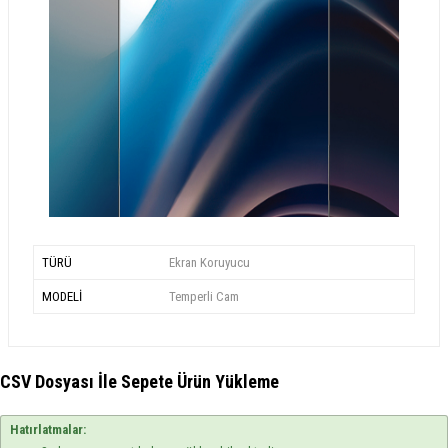
TÜRÜ
Ekran Koruyucu
MODELİ
Temperli Cam
CSV Dosyası İle Sepete Ürün Yükleme
Hatırlatmalar: