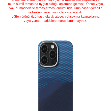
uzun süreli temasına uygun olduğu anlamına gelmez. Yanıcı veya
yakıcı maddelerle temas etmesi durumunda, ürün hasar görebilir
ve beklenmeyen sonuçlara yol açabilir.
Lütfen ürününüzü kasti olarak ateşe, yüksek ısı kaynaklarına
veya yanıcı maddelere maruz bırakmayınız.