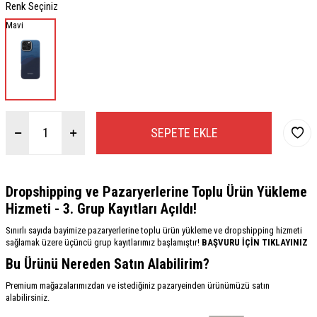
Renk Seçiniz
Mavi
SEPETE EKLE
Dropshipping ve Pazaryerlerine Toplu Ürün Yükleme
Hizmeti - 3. Grup Kayıtları Açıldı!
Sınırlı sayıda bayimize pazaryerlerine toplu ürün yükleme ve dropshipping hizmeti
sağlamak üzere üçüncü grup kayıtlarımız başlamıştır!
BAŞVURU İÇİN TIKLAYINIZ
Bu Ürünü Nereden Satın Alabilirim?
Premium mağazalarımızdan ve istediğiniz pazaryeinden ürünümüzü satın
alabilirsiniz.