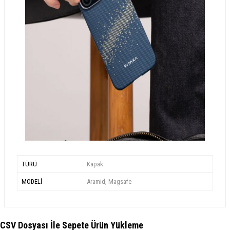
TÜRÜ
Kapak
MODELİ
Aramid, Magsafe
CSV Dosyası İle Sepete Ürün Yükleme