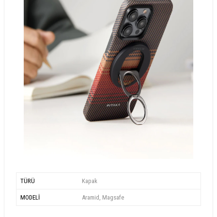
TÜRÜ
Kapak
MODELİ
Aramid, Magsafe