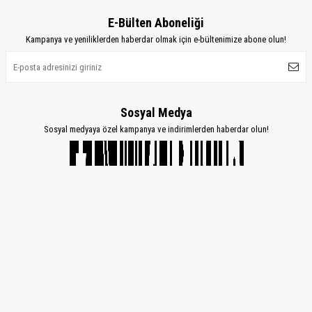
E-Bülten Aboneliği
Kampanya ve yeniliklerden haberdar olmak için e-bültenimize abone olun!
Sosyal Medya
Sosyal medyaya özel kampanya ve indirimlerden haberdar olun!