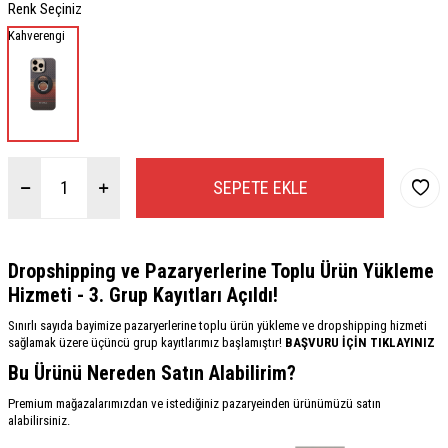
Renk Seçiniz
Kahverengi
SEPETE EKLE
Dropshipping ve Pazaryerlerine Toplu Ürün Yükleme
Hizmeti - 3. Grup Kayıtları Açıldı!
Sınırlı sayıda bayimize pazaryerlerine toplu ürün yükleme ve dropshipping hizmeti
sağlamak üzere üçüncü grup kayıtlarımız başlamıştır!
BAŞVURU İÇİN TIKLAYINIZ
Bu Ürünü Nereden Satın Alabilirim?
Premium mağazalarımızdan ve istediğiniz pazaryeinden ürünümüzü satın
alabilirsiniz.