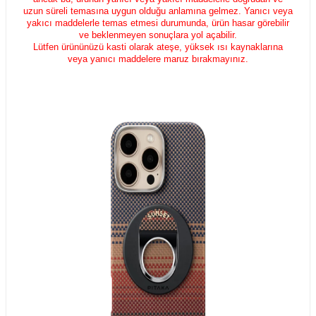
uzun süreli temasına uygun olduğu anlamına gelmez. Yanıcı veya
yakıcı maddelerle temas etmesi durumunda, ürün hasar görebilir
ve beklenmeyen sonuçlara yol açabilir.
Lütfen ürününüzü kasti olarak ateşe, yüksek ısı kaynaklarına
veya yanıcı maddelere maruz bırakmayınız.