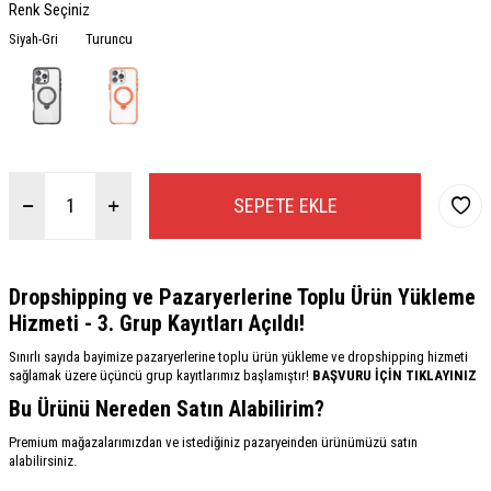
Renk Seçiniz
Siyah-Gri
Turuncu
SEPETE EKLE
Dropshipping ve Pazaryerlerine Toplu Ürün Yükleme
Hizmeti - 3. Grup Kayıtları Açıldı!
Sınırlı sayıda bayimize pazaryerlerine toplu ürün yükleme ve dropshipping hizmeti
sağlamak üzere üçüncü grup kayıtlarımız başlamıştır!
BAŞVURU İÇİN TIKLAYINIZ
Bu Ürünü Nereden Satın Alabilirim?
Premium mağazalarımızdan ve istediğiniz pazaryeinden ürünümüzü satın
alabilirsiniz.