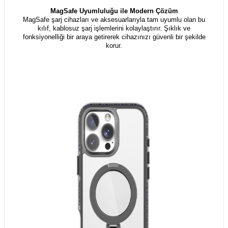
MagSafe Uyumluluğu ile Modern Çözüm
MagSafe şarj cihazları ve aksesuarlarıyla tam uyumlu olan bu
kılıf, kablosuz şarj işlemlerini kolaylaştırır. Şıklık ve
fonksiyonelliği bir araya getirerek cihazınızı güvenli bir şekilde
korur.