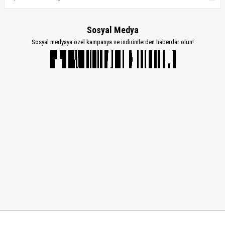
Sosyal Medya
Sosyal medyaya özel kampanya ve indirimlerden haberdar olun!