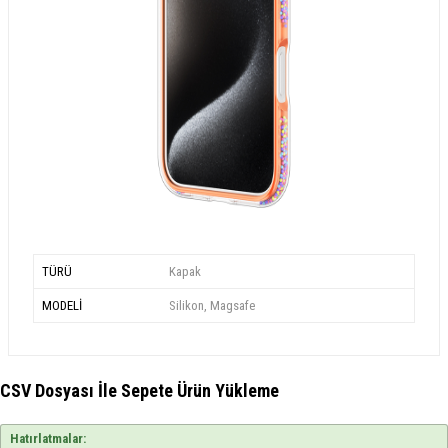
TÜRÜ
Kapak
MODELİ
Silikon, Magsafe
CSV Dosyası İle Sepete Ürün Yükleme
Hatırlatmalar: