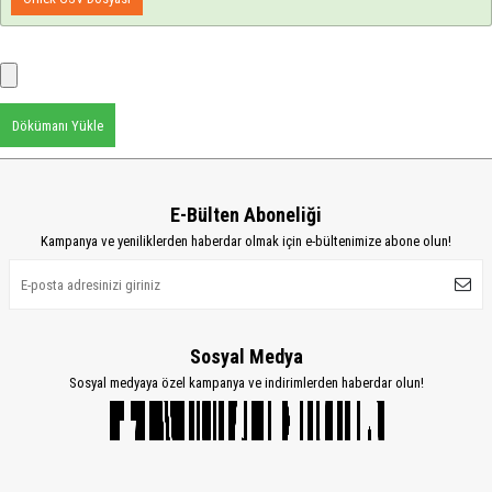
Dökümanı Yükle
E-Bülten Aboneliği
Kampanya ve yeniliklerden haberdar olmak için e-bültenimize abone olun!
Sosyal Medya
Sosyal medyaya özel kampanya ve indirimlerden haberdar olun!