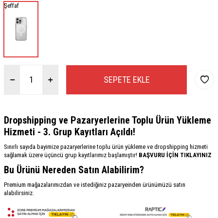
Şeffaf
SEPETE EKLE
Dropshipping ve Pazaryerlerine Toplu Ürün Yükleme
Hizmeti - 3. Grup Kayıtları Açıldı!
Sınırlı sayıda bayimize pazaryerlerine toplu ürün yükleme ve dropshipping hizmeti
sağlamak üzere üçüncü grup kayıtlarımız başlamıştır!
BAŞVURU İÇİN TIKLAYINIZ
Bu Ürünü Nereden Satın Alabilirim?
Premium mağazalarımızdan ve istediğiniz pazaryeinden ürünümüzü satın
alabilirsiniz.