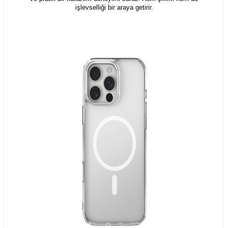
işlevselliği bir araya getirir.