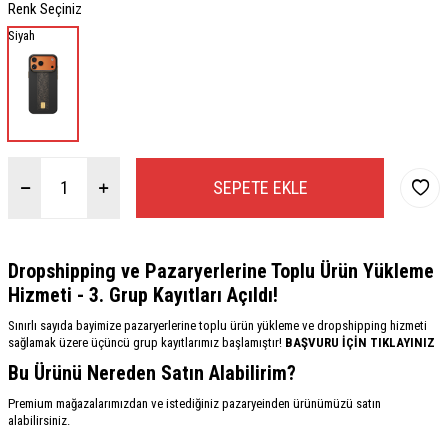
Renk Seçiniz
Siyah
SEPETE EKLE
Dropshipping ve Pazaryerlerine Toplu Ürün Yükleme
Hizmeti - 3. Grup Kayıtları Açıldı!
Sınırlı sayıda bayimize pazaryerlerine toplu ürün yükleme ve dropshipping hizmeti
sağlamak üzere üçüncü grup kayıtlarımız başlamıştır!
BAŞVURU İÇİN TIKLAYINIZ
Bu Ürünü Nereden Satın Alabilirim?
Premium mağazalarımızdan ve istediğiniz pazaryeinden ürünümüzü satın
alabilirsiniz.