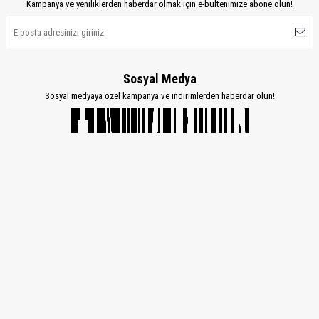
Kampanya ve yeniliklerden haberdar olmak için e-bültenimize abone olun!
Sosyal Medya
Sosyal medyaya özel kampanya ve indirimlerden haberdar olun!