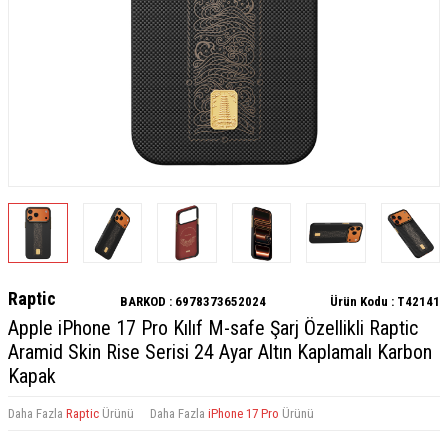
Raptic
BARKOD :
6978373652024
Ürün Kodu :
T42141
Apple iPhone 17 Pro Kılıf M-safe Şarj Özellikli Raptic
Aramid Skin Rise Serisi 24 Ayar Altın Kaplamalı Karbon
Kapak
Daha Fazla
Raptic
Ürünü
Daha Fazla
iPhone 17 Pro
Ürünü