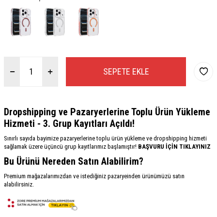
SEPETE EKLE
Dropshipping ve Pazaryerlerine Toplu Ürün Yükleme
Hizmeti - 3. Grup Kayıtları Açıldı!
Sınırlı sayıda bayimize pazaryerlerine toplu ürün yükleme ve dropshipping hizmeti
sağlamak üzere üçüncü grup kayıtlarımız başlamıştır!
BAŞVURU İÇİN TIKLAYINIZ
Bu Ürünü Nereden Satın Alabilirim?
Premium mağazalarımızdan ve istediğiniz pazaryeinden ürünümüzü satın
alabilirsiniz.