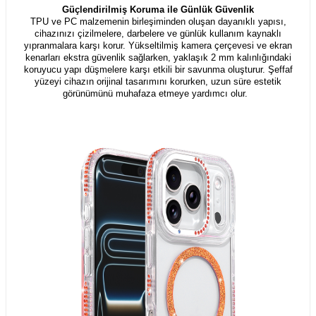
Güçlendirilmiş Koruma ile Günlük Güvenlik
TPU ve PC malzemenin birleşiminden oluşan dayanıklı yapısı,
cihazınızı çizilmelere, darbelere ve günlük kullanım kaynaklı
yıpranmalara karşı korur. Yükseltilmiş kamera çerçevesi ve ekran
kenarları ekstra güvenlik sağlarken, yaklaşık 2 mm kalınlığındaki
koruyucu yapı düşmelere karşı etkili bir savunma oluşturur. Şeffaf
yüzeyi cihazın orijinal tasarımını korurken, uzun süre estetik
görünümünü muhafaza etmeye yardımcı olur.