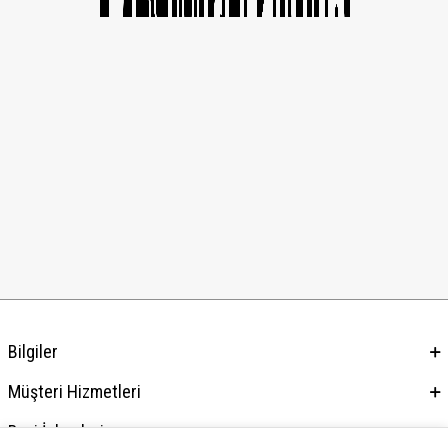
Bilgiler
Müşteri Hizmetleri
Bayi İşlemleri