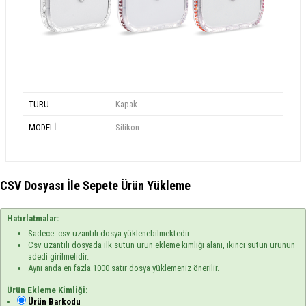
TÜRÜ
Kapak
MODELİ
Silikon
CSV Dosyası İle Sepete Ürün Yükleme
Hatırlatmalar:
Sadece .csv uzantılı dosya yüklenebilmektedir.
Csv uzantılı dosyada ilk sütun ürün ekleme kimliği alanı, ikinci sütun ürünün
adedi girilmelidir.
Aynı anda en fazla 1000 satır dosya yüklemeniz önerilir.
Ürün Ekleme Kimliği:
Ürün Barkodu