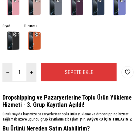
Siyah
Turuncu
SEPETE EKLE
Dropshipping ve Pazaryerlerine Toplu Ürün Yükleme
Hizmeti - 3. Grup Kayıtları Açıldı!
Sınırlı sayıda bayimize pazaryerlerine toplu ürün yükleme ve dropshipping hizmeti
sağlamak üzere üçüncü grup kayıtlarımız başlamıştır!
BAŞVURU İÇİN TIKLAYINIZ
Bu Ürünü Nereden Satın Alabilirim?