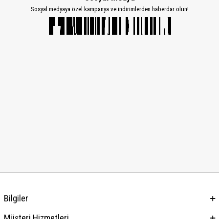
Sosyal medyaya özel kampanya ve indirimlerden haberdar olun!
Bilgiler
Müşteri Hizmetleri