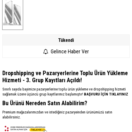
Tükendi
Gelince Haber Ver
Dropshipping ve Pazaryerlerine Toplu Ürün Yükleme
Hizmeti - 3. Grup Kayıtları Açıldı!
Sınırlı sayıda bayimize pazaryerlerine toplu ürün yükleme ve dropshipping hizmeti
sağlamak üzere üçüncü grup kayıtlarımız başlamıştır!
BAŞVURU İÇİN TIKLAYINIZ
Bu Ürünü Nereden Satın Alabilirim?
Premium mağazalarımızdan ve istediğiniz pazaryeinden ürünümüzü satın
alabilirsiniz.