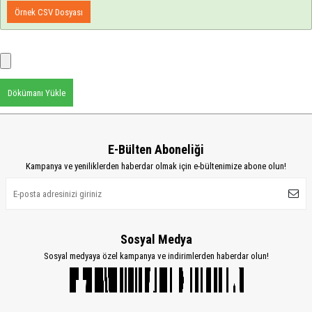
Örnek CSV Dosyası
Dökümanı Yükle
E-Bülten Aboneliği
Kampanya ve yeniliklerden haberdar olmak için e-bültenimize abone olun!
Sosyal Medya
Sosyal medyaya özel kampanya ve indirimlerden haberdar olun!