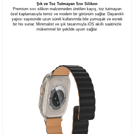
Şık ve Toz Tutmayan Sıvı Silikon
Premium sıvı silikon malzemeden üretilen kayış, toz tutmayan
özel kaplamasıyla temiz ve modern bir görünüm sağlar. Dayanıklı
yapısı sayesinde uzun süreli kullanımda bile yumuşak ve esnek
bir his sunar. Minimalist ve şık tasarımıyla iOS akıllı saatinizle
mükemmel bir şekilde uyum sağlar.