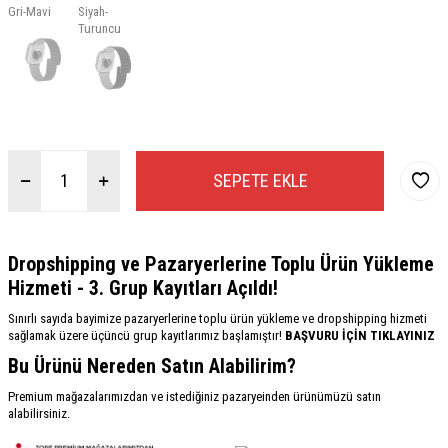
Gri-Mavi
Siyah-
Turuncu
SEPETE EKLE
Dropshipping ve Pazaryerlerine Toplu Ürün Yükleme
Hizmeti - 3. Grup Kayıtları Açıldı!
Sınırlı sayıda bayimize pazaryerlerine toplu ürün yükleme ve dropshipping hizmeti
sağlamak üzere üçüncü grup kayıtlarımız başlamıştır!
BAŞVURU İÇİN TIKLAYINIZ
Bu Ürünü Nereden Satın Alabilirim?
Premium mağazalarımızdan ve istediğiniz pazaryeinden ürünümüzü satın
alabilirsiniz.