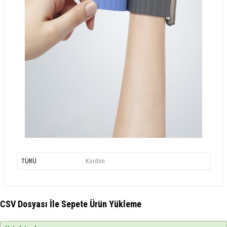
TÜRÜ
Kordon
CSV Dosyası İle Sepete Ürün Yükleme