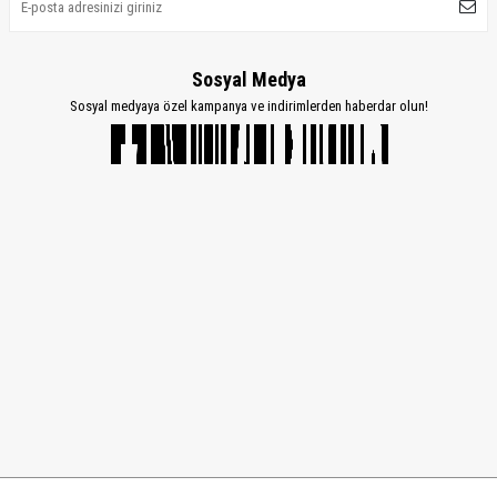
Sosyal Medya
Sosyal medyaya özel kampanya ve indirimlerden haberdar olun!