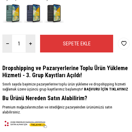
SEPETE EKLE
Dropshipping ve Pazaryerlerine Toplu Ürün Yükleme
Hizmeti - 3. Grup Kayıtları Açıldı!
Sınırlı sayıda bayimize pazaryerlerine toplu ürün yükleme ve dropshipping hizmeti
sağlamak üzere üçüncü grup kayıtlarımız başlamıştır!
BAŞVURU İÇİN TIKLAYINIZ
Bu Ürünü Nereden Satın Alabilirim?
Premium mağazalarımızdan ve istediğiniz pazaryeinden ürünümüzü satın
alabilirsiniz.