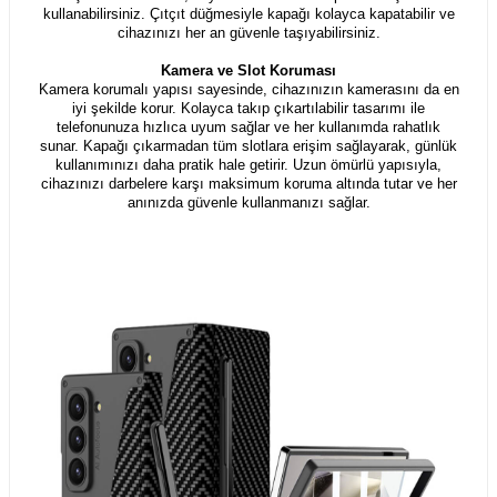
kullanabilirsiniz. Çıtçıt düğmesiyle kapağı kolayca kapatabilir ve
cihazınızı her an güvenle taşıyabilirsiniz.
Kamera ve Slot Koruması
Kamera korumalı yapısı sayesinde, cihazınızın kamerasını da en
iyi şekilde korur. Kolayca takıp çıkartılabilir tasarımı ile
telefonunuza hızlıca uyum sağlar ve her kullanımda rahatlık
sunar. Kapağı çıkarmadan tüm slotlara erişim sağlayarak, günlük
kullanımınızı daha pratik hale getirir. Uzun ömürlü yapısıyla,
cihazınızı darbelere karşı maksimum koruma altında tutar ve her
anınızda güvenle kullanmanızı sağlar.