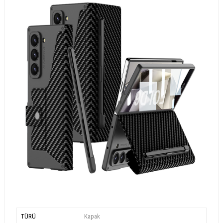
TÜRÜ
Kapak