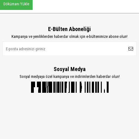
Dökümanı Yükle
E-Bülten Aboneliği
Kampanya ve yeniliklerden haberdar olmak için e-bültenimize abone olun!
Sosyal Medya
Sosyal medyaya özel kampanya ve indirimlerden haberdar olun!