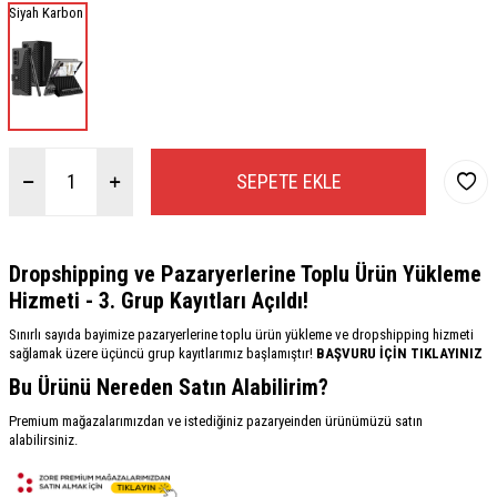
Siyah Karbon
SEPETE EKLE
Dropshipping ve Pazaryerlerine Toplu Ürün Yükleme
Hizmeti - 3. Grup Kayıtları Açıldı!
Sınırlı sayıda bayimize pazaryerlerine toplu ürün yükleme ve dropshipping hizmeti
sağlamak üzere üçüncü grup kayıtlarımız başlamıştır!
BAŞVURU İÇİN TIKLAYINIZ
Bu Ürünü Nereden Satın Alabilirim?
Premium mağazalarımızdan ve istediğiniz pazaryeinden ürünümüzü satın
alabilirsiniz.