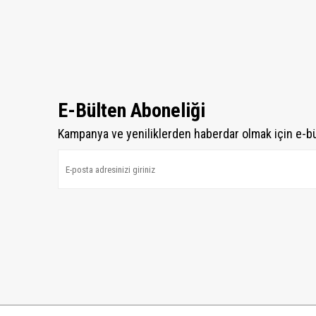
E-Bülten Aboneliği
Kampanya ve yeniliklerden haberdar olmak için e-b