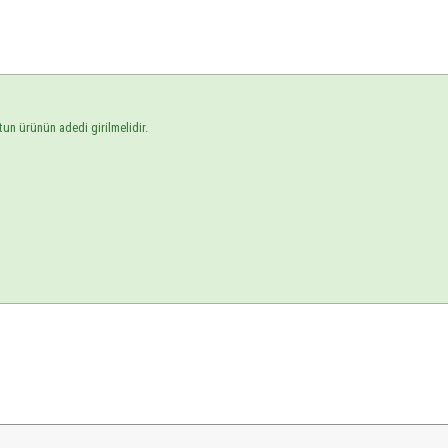
tun ürünün adedi girilmelidir.