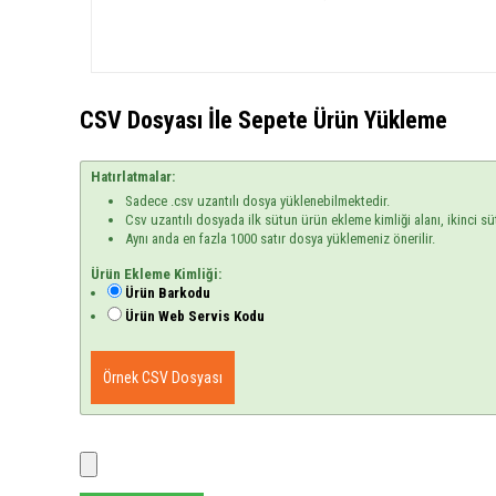
CSV Dosyası İle Sepete Ürün Yükleme
Hatırlatmalar:
Sadece .csv uzantılı dosya yüklenebilmektedir.
Csv uzantılı dosyada ilk sütun ürün ekleme kimliği alanı, ikinci sü
Aynı anda en fazla 1000 satır dosya yüklemeniz önerilir.
Ürün Ekleme Kimliği:
Ürün Barkodu
Ürün Web Servis Kodu
Örnek CSV Dosyası