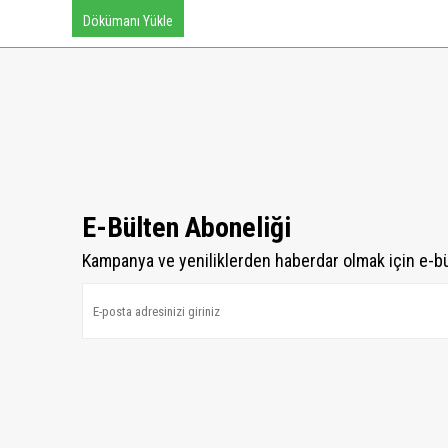
Dökümanı Yükle
E-Bülten Aboneliği
Kampanya ve yeniliklerden haberdar olmak için e-b