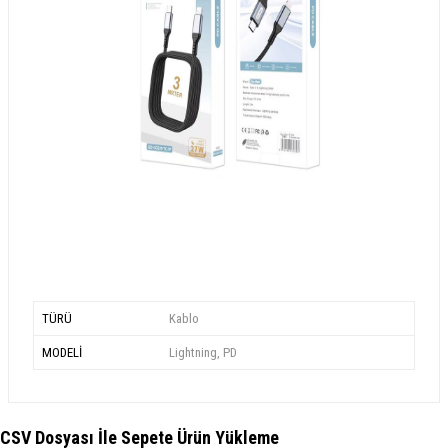
TÜRÜ
Kablo
MODELİ
Lightning, PD
CSV Dosyası İle Sepete Ürün Yükleme