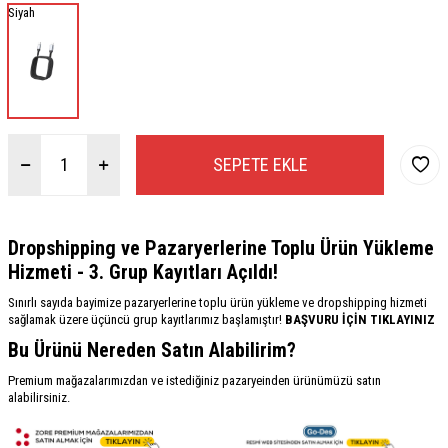
Siyah
SEPETE EKLE
Dropshipping ve Pazaryerlerine Toplu Ürün Yükleme
Hizmeti - 3. Grup Kayıtları Açıldı!
Sınırlı sayıda bayimize pazaryerlerine toplu ürün yükleme ve dropshipping hizmeti
sağlamak üzere üçüncü grup kayıtlarımız başlamıştır!
BAŞVURU İÇİN TIKLAYINIZ
Bu Ürünü Nereden Satın Alabilirim?
Premium mağazalarımızdan ve istediğiniz pazaryeinden ürünümüzü satın
alabilirsiniz.