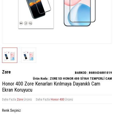
Zore
BARKOD :
8680436881019
Ürün Kodu :
ZORE 5D HONOR 400 SİYAH TEMPERLİ CAM
Honor 400 Zore Kenarları Kırılmaya Dayanıklı Cam
Ekran Koruyucu
Daha Fazla
Zore
Ürünü
Daha Fazla
Honor 400
Ürünü
Renk Seçiniz