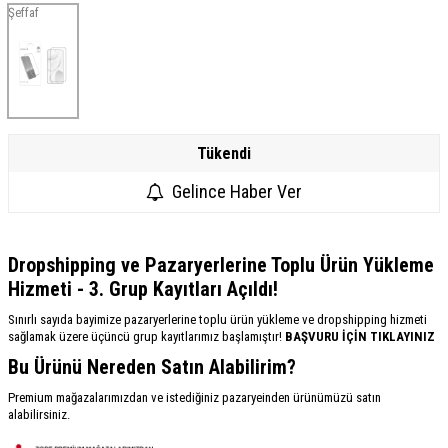
Şeffaf
Tükendi
Gelince Haber Ver
Dropshipping ve Pazaryerlerine Toplu Ürün Yükleme
Hizmeti - 3. Grup Kayıtları Açıldı!
Sınırlı sayıda bayimize pazaryerlerine toplu ürün yükleme ve dropshipping hizmeti
sağlamak üzere üçüncü grup kayıtlarımız başlamıştır!
BAŞVURU İÇİN TIKLAYINIZ
Bu Ürünü Nereden Satın Alabilirim?
Premium mağazalarımızdan ve istediğiniz pazaryeinden ürünümüzü satın
alabilirsiniz.