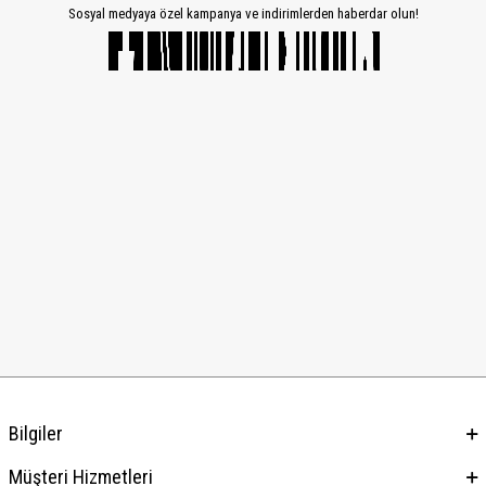
Sosyal medyaya özel kampanya ve indirimlerden haberdar olun!
Bilgiler
Müşteri Hizmetleri