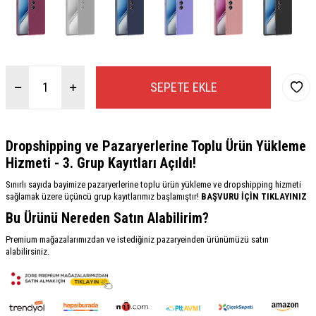
SEPETE EKLE
Dropshipping ve Pazaryerlerine Toplu Ürün Yükleme
Hizmeti - 3. Grup Kayıtları Açıldı!
Sınırlı sayıda bayimize pazaryerlerine toplu ürün yükleme ve dropshipping hizmeti
sağlamak üzere üçüncü grup kayıtlarımız başlamıştır!
BAŞVURU İÇİN TIKLAYINIZ
Bu Ürünü Nereden Satın Alabilirim?
Premium mağazalarımızdan ve istediğiniz pazaryeinden ürünümüzü satın
alabilirsiniz.