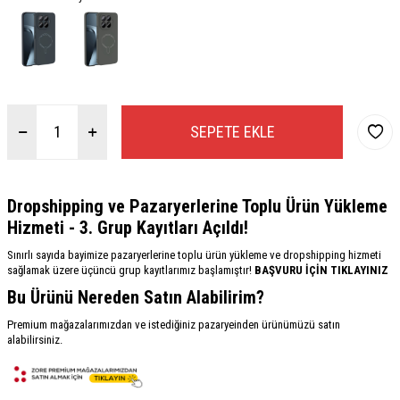
SEPETE EKLE
Dropshipping ve Pazaryerlerine Toplu Ürün Yükleme
Hizmeti - 3. Grup Kayıtları Açıldı!
Sınırlı sayıda bayimize pazaryerlerine toplu ürün yükleme ve dropshipping hizmeti
sağlamak üzere üçüncü grup kayıtlarımız başlamıştır!
BAŞVURU İÇİN TIKLAYINIZ
Bu Ürünü Nereden Satın Alabilirim?
Premium mağazalarımızdan ve istediğiniz pazaryeinden ürünümüzü satın
alabilirsiniz.