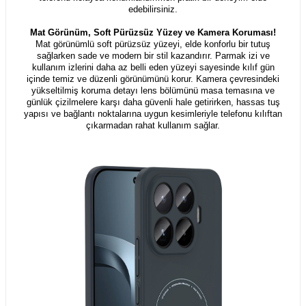
edebilirsiniz.
Mat Görünüm, Soft Pürüzsüz Yüzey ve Kamera Koruması!
Mat görünümlü soft pürüzsüz yüzeyi, elde konforlu bir tutuş
sağlarken sade ve modern bir stil kazandırır. Parmak izi ve
kullanım izlerini daha az belli eden yüzeyi sayesinde kılıf gün
içinde temiz ve düzenli görünümünü korur. Kamera çevresindeki
yükseltilmiş koruma detayı lens bölümünü masa temasına ve
günlük çizilmelere karşı daha güvenli hale getirirken, hassas tuş
yapısı ve bağlantı noktalarına uygun kesimleriyle telefonu kılıftan
çıkarmadan rahat kullanım sağlar.