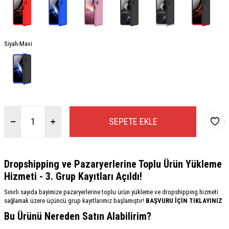
Siyah-Mavi
SEPETE EKLE
Dropshipping ve Pazaryerlerine Toplu Ürün Yükleme
Hizmeti - 3. Grup Kayıtları Açıldı!
Sınırlı sayıda bayimize pazaryerlerine toplu ürün yükleme ve dropshipping hizmeti
sağlamak üzere üçüncü grup kayıtlarımız başlamıştır!
BAŞVURU İÇİN TIKLAYINIZ
Bu Ürünü Nereden Satın Alabilirim?