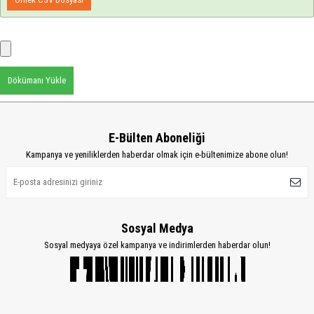
Dökümanı Yükle
E-Bülten Aboneliği
Kampanya ve yeniliklerden haberdar olmak için e-bültenimize abone olun!
Sosyal Medya
Sosyal medyaya özel kampanya ve indirimlerden haberdar olun!