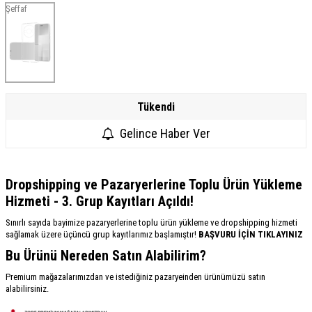
Şeffaf
Tükendi
Gelince Haber Ver
Dropshipping ve Pazaryerlerine Toplu Ürün Yükleme
Hizmeti - 3. Grup Kayıtları Açıldı!
Sınırlı sayıda bayimize pazaryerlerine toplu ürün yükleme ve dropshipping hizmeti
sağlamak üzere üçüncü grup kayıtlarımız başlamıştır!
BAŞVURU İÇİN TIKLAYINIZ
Bu Ürünü Nereden Satın Alabilirim?
Premium mağazalarımızdan ve istediğiniz pazaryeinden ürünümüzü satın
alabilirsiniz.