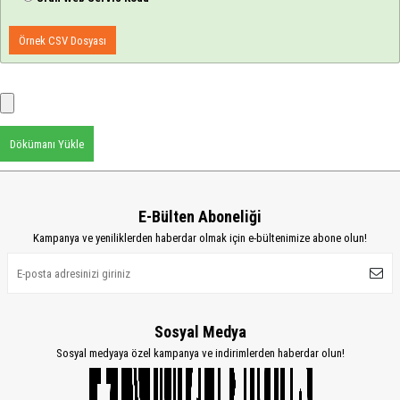
Örnek CSV Dosyası
Dökümanı Yükle
E-Bülten Aboneliği
Kampanya ve yeniliklerden haberdar olmak için e-bültenimize abone olun!
Sosyal Medya
Sosyal medyaya özel kampanya ve indirimlerden haberdar olun!