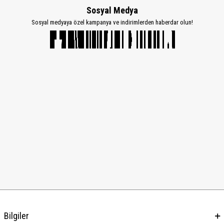
Sosyal Medya
Sosyal medyaya özel kampanya ve indirimlerden haberdar olun!
Bilgiler