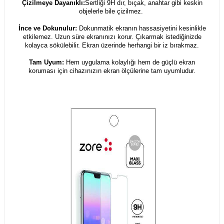
Çizilmeye Dayanıklı:
Sertliği 9H dır, bıçak, anahtar gibi keskin
objelerle bile çizilmez.
İnce ve Dokunulur:
Dokunmatik ekranın hassasiyetini kesinlikle
etkilemez. Uzun süre ekranınızı korur. Çıkarmak istediğinizde
kolayca sökülebilir. Ekran üzerinde herhangi bir iz bırakmaz.
Tam Uyum:
Hem uygulama kolaylığı hem de güçlü ekran
koruması için cihazınızın ekran ölçülerine tam uyumludur.