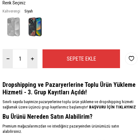
Renk Seçiniz
Kahverengi
Siyah
SEPETE EKLE
Dropshipping ve Pazaryerlerine Toplu Ürün Yükleme
Hizmeti - 3. Grup Kayıtları Açıldı!
Sınırlı sayıda bayimize pazaryerlerine toplu ürün yükleme ve dropshipping hizmeti
sağlamak üzere üçüncü grup kayıtlarımız başlamıştır!
BAŞVURU İÇİN TIKLAYINIZ
Bu Ürünü Nereden Satın Alabilirim?
Premium mağazalarımızdan ve istediğiniz pazaryeinden ürünümüzü satın
alabilirsiniz.