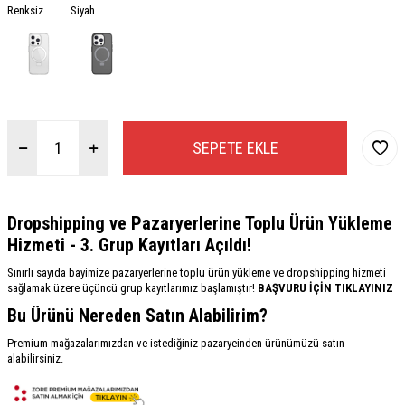
Renksiz
Siyah
SEPETE EKLE
Dropshipping ve Pazaryerlerine Toplu Ürün Yükleme
Hizmeti - 3. Grup Kayıtları Açıldı!
Sınırlı sayıda bayimize pazaryerlerine toplu ürün yükleme ve dropshipping hizmeti
sağlamak üzere üçüncü grup kayıtlarımız başlamıştır!
BAŞVURU İÇİN TIKLAYINIZ
Bu Ürünü Nereden Satın Alabilirim?
Premium mağazalarımızdan ve istediğiniz pazaryeinden ürünümüzü satın
alabilirsiniz.