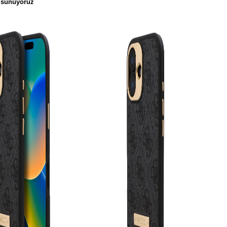
sunuyoruz